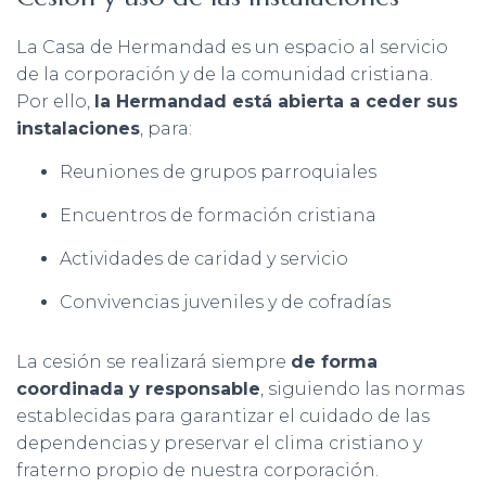
La Casa de Hermandad es un espacio al servicio
de la corporación y de la comunidad cristiana.
Por ello,
la Hermandad está abierta a ceder sus
instalaciones
, para:
Reuniones de grupos parroquiales
Encuentros de formación cristiana
Actividades de caridad y servicio
Convivencias juveniles y de cofradías
La cesión se realizará siempre
de forma
coordinada y responsable
, siguiendo las normas
establecidas para garantizar el cuidado de las
dependencias y preservar el clima cristiano y
fraterno propio de nuestra corporación.