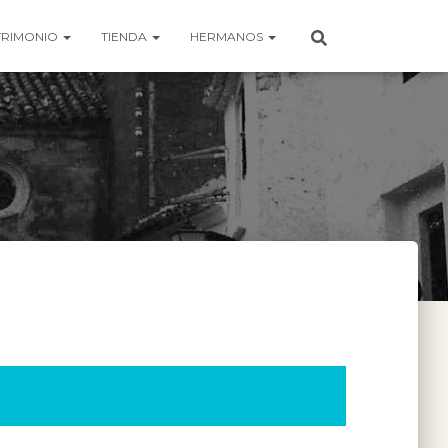
TRIMONIO
TIENDA
HERMANOS