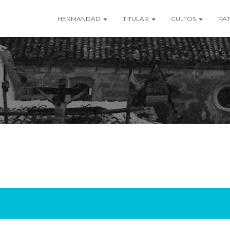
HERMANDAD
TITULAR
CULTOS
PA